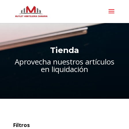
Tienda
Aprovecha nuestros artículos
en liquidación
Filtros