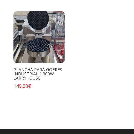
PLANCHA PARA GOFRES
INDUSTRIAL 1.300W
LARRYHOUSE
149,00
€