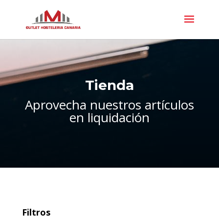
Tienda
Aprovecha nuestros artículos
en liquidación
Filtros