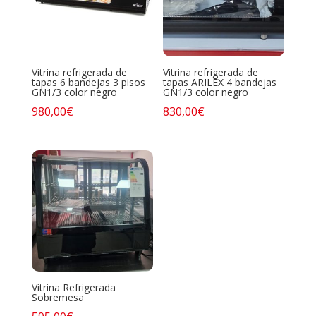
Vitrina refrigerada de
Vitrina refrigerada de
tapas 6 bandejas 3 pisos
tapas ARILEX 4 bandejas
GN1/3 color negro
GN1/3 color negro
980,00
€
830,00
€
Vitrina Refrigerada
Sobremesa