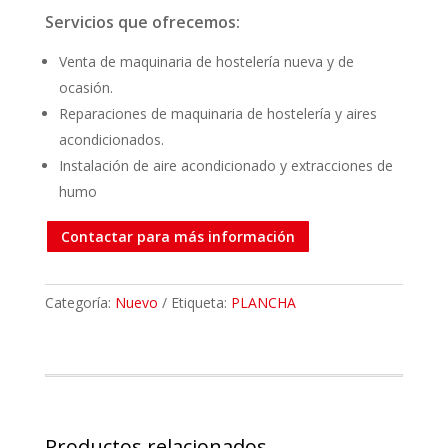
Servicios que ofrecemos:
Venta de maquinaria de hostelería nueva y de
ocasión.
Reparaciones de maquinaria de hostelería y aires
acondicionados.
Instalación de aire acondicionado y extracciones de
humo
Contactar para más información
Categoría:
Nuevo
Etiqueta:
PLANCHA
Productos relacionados