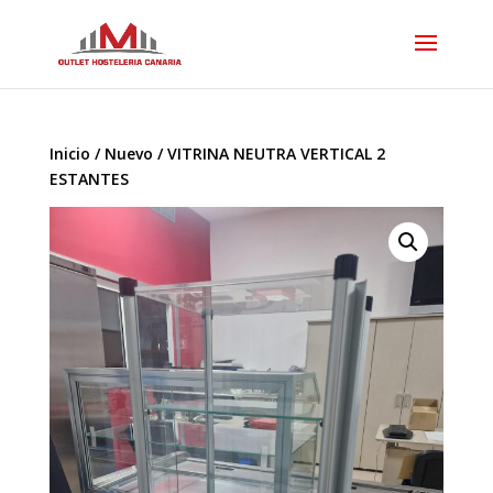
Inicio
/
Nuevo
/ VITRINA NEUTRA VERTICAL 2
ESTANTES