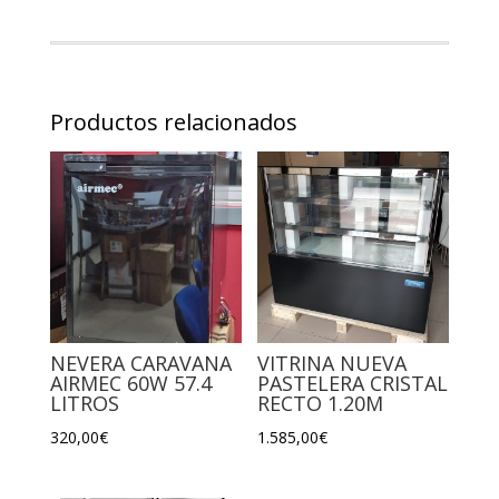
Productos relacionados
NEVERA CARAVANA
VITRINA NUEVA
AIRMEC 60W 57.4
PASTELERA CRISTAL
LITROS
RECTO 1.20M
320,00
€
1.585,00
€