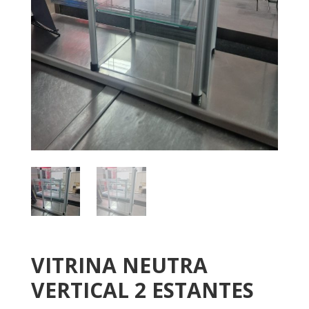
VITRINA NEUTRA
VERTICAL 2 ESTANTES