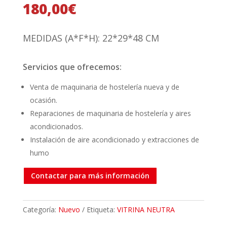
180,00
€
MEDIDAS (A*F*H): 22*29*48 CM
Servicios que ofrecemos:
Venta de maquinaria de hostelería nueva y de
ocasión.
Reparaciones de maquinaria de hostelería y aires
acondicionados.
Instalación de aire acondicionado y extracciones de
humo
Contactar para más información
Categoría:
Nuevo
Etiqueta:
VITRINA NEUTRA