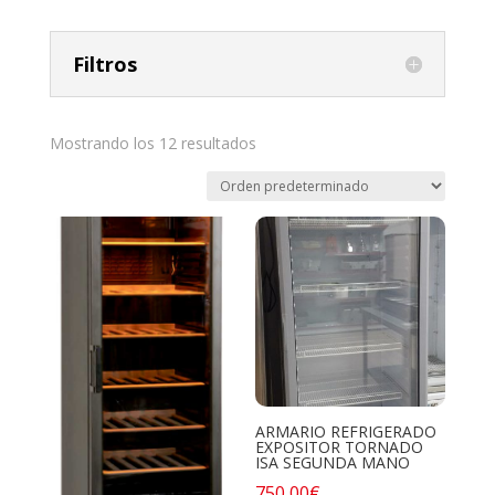
Filtros
Mostrando los 12 resultados
ARMARIO REFRIGERADO
EXPOSITOR TORNADO
ISA SEGUNDA MANO
750,00
€