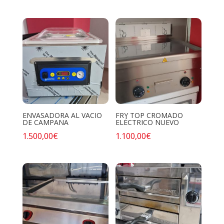
ENVASADORA AL VACIO
FRY TOP CROMADO
DE CAMPANA
ELÉCTRICO NUEVO
1.500,00
€
1.100,00
€