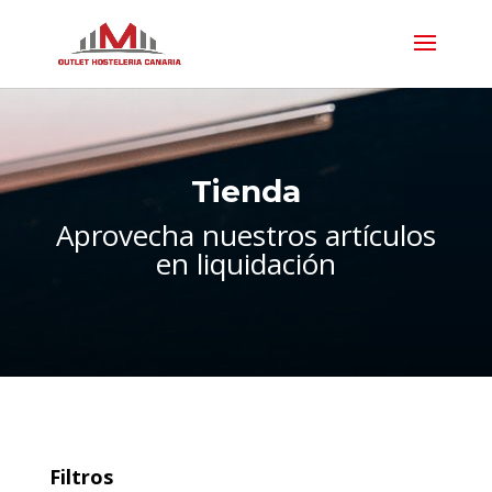
Tienda
Aprovecha nuestros artículos
en liquidación
Filtros