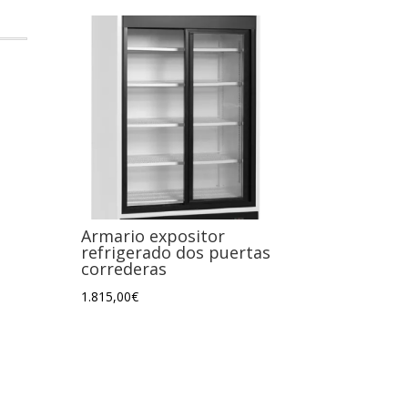
Armario expositor
refrigerado dos puertas
correderas
1.815,00
€