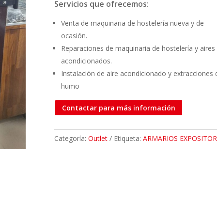
Servicios que ofrecemos:
Venta de maquinaria de hostelería nueva y de
ocasión.
Reparaciones de maquinaria de hostelería y aires
acondicionados.
Instalación de aire acondicionado y extracciones 
humo
Contactar para más información
Categoría:
Outlet
Etiqueta:
ARMARIOS EXPOSITOR